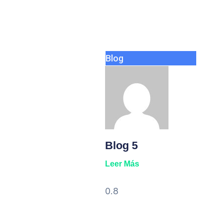
Blog
Blog 5
Leer Más