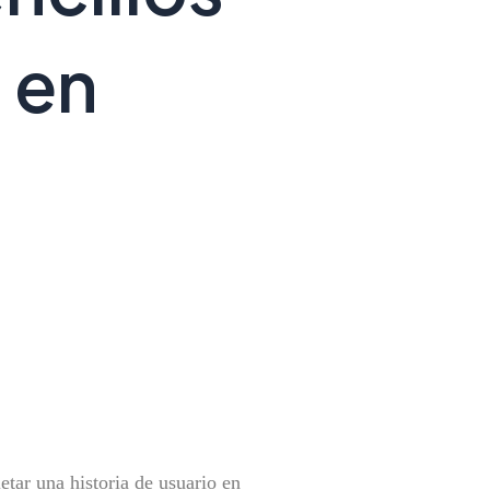
o en
etar una historia de usuario en