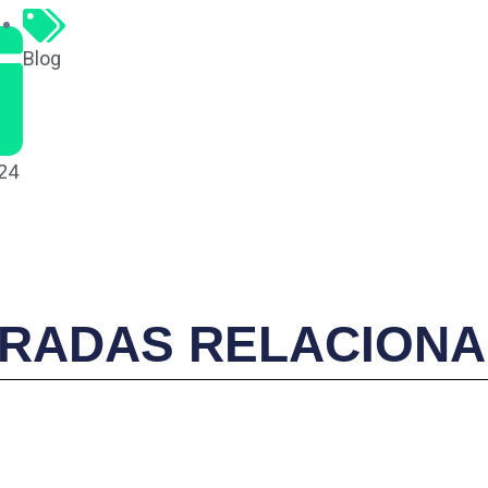
Blog
24
RADAS RELACION