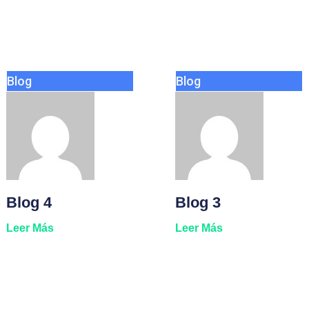
Blog
Blog
Blog 4
Blog 3
Leer Más
Leer Más