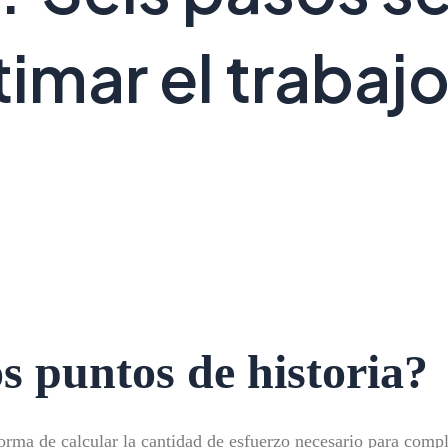
timar el trabaj
s puntos de historia?
orma de calcular la cantidad de esfuerzo necesario para compl