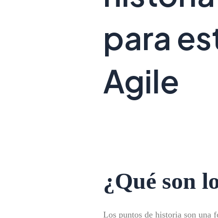
para es
Agile
¿Qué son lo
Los puntos de historia son una f